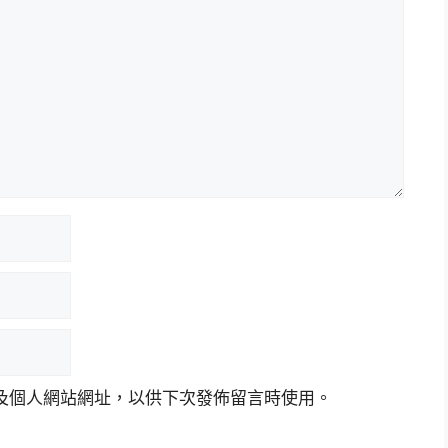
及個人網站網址，以供下次發佈留言時使用。