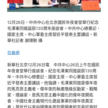
12月26日，中共中心在北京國民年夜會堂舉行紀念
毛澤東同道誕辰130周年座談會。中共中心總書記、
國家主席、中心軍委主席習近平發表主要講話。新
華社記者 謝環馳 攝
包養網
新華社北京12月26日電 中共中心26日上午在國民
年夜會堂舉行座談會，紀念毛澤東同道誕辰130周
年。中共中心總書記、國家主席、中心軍委主席習
近平發表主要講話。他強調，毛澤東同道是偉年夜
的馬克思主義者，偉年夜的無產階級反動家、戰略
家、理論家，是馬克思主義中國化的偉年夜開拓
者、中國社會主義現代化建設事業的偉年夜奠定
者，是近代以來中國偉年夜的愛國者和平易近族好