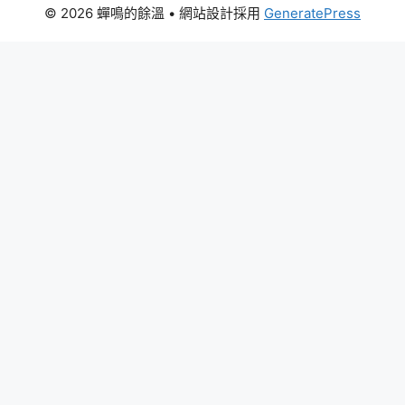
© 2026 蟬鳴的餘溫
• 網站設計採用
GeneratePress