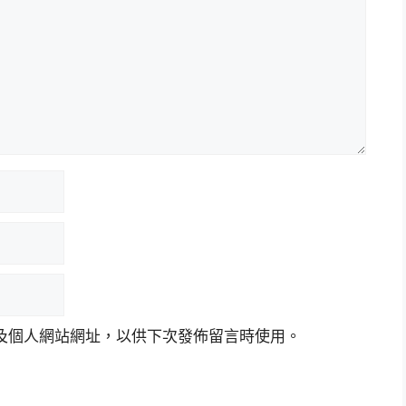
及個人網站網址，以供下次發佈留言時使用。