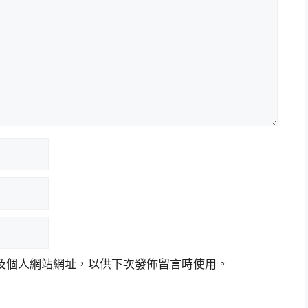
及個人網站網址，以供下次發佈留言時使用。