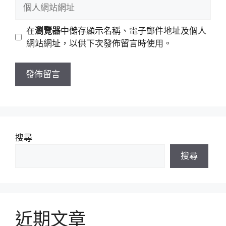
個
件
人
地
網
在
瀏覽器
中儲存顯示名稱、電子郵件地址及個人
址
站
網站網址，以供下次發佈留言時使用。
網
址
搜尋
搜尋
近期文章