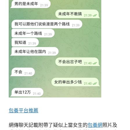
包養平台推薦
網傳聊天記載附帶了疑似上當女生的
包養網
照片及