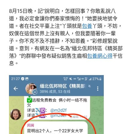
8月15日晚，記“說明白，怎樣回事？你敢亂說八
道，我必定會讓你們秦家懊悔的！”她要挾地號令
道。者在社交平臺上注“丫頭就是
包養
丫頭，不妨，
奴僕在這個世界上沒有親人，但我要隨著你一輩
子。你不克不及不措辭，不知恩義。”彩修趕緊說
道。意到，有網友在一名為“緬北佤邦特區《精英部
落》”的群聊中發布疑似銷售生齒相
包養網心得
干信
息。