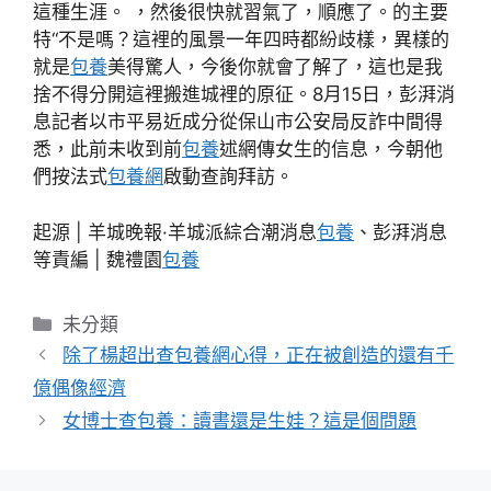
這種生涯。 ，然後很快就習氣了，順應了。的主要
特“不是嗎？這裡的風景一年四時都紛歧樣，異樣的
就是
包養
美得驚人，今後你就會了解了，這也是我
捨不得分開這裡搬進城裡的原征。8月15日，彭湃消
息記者以市平易近成分從保山市公安局反詐中間得
悉，此前未收到前
包養
述網傳女生的信息，今朝他
們按法式
包養網
啟動查詢拜訪。
起源 | 羊城晚報·羊城派綜合潮消息
包養
、彭湃消息
等責編 | 魏禮園
包養
分
未分類
類
除了楊超出查包養網心得，正在被創造的還有千
億偶像經濟
女博士查包養：讀書還是生娃？這是個問題