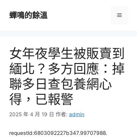
跳
至
蟬鳴的餘溫
選
主
要
單
內
容
女年夜學生被販賣到
緬北？多方回應：掉
聯多日查包養網心
得，已報警
2025 年 4 月 19 日
作者:
admin
requestId:6803092227b347.99707988.