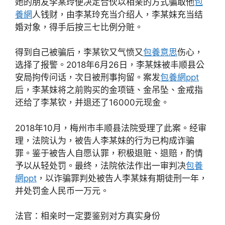
她的朋友李某玲便决定合伙以相亲的方式骗取他
包
養網
人钱财，由李某玲充当介绍人，李某妹充当结
婚对象，得手后按三七比例分赃。
得到自己被骗后，李某钦又气愤又
包養意思
伤心，
选择了报警。2018年6月26日，李某妹被丰顺县公
安局拘传问话，次日被刑事拘留。案发
包養網ppt
后，李某妹将之前购买的金项链、金吊坠、金戒指
还给了李某钦，并退还了16000元现金。
2018年10月，梅州市丰顺县法院受理了此案。经审
理，法院认为，被告人李某妹的行为已构成诈骗
罪。鉴于被告人自愿认罪，积极退赃、退赔，酌情
予以从轻处罚。最终，法院依法作出一审判决
包養
網ppt
，以诈骗罪判处被告人李某妹有期徒刑一年，
并处罚金人民币一万元。
法官：相亲时一定要鉴别对方真实身份