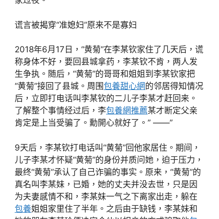
家过夜。
谎言被揭穿“准媳妇”原来不是寡妇
2018年6月17日，“黄菊”在李某钦家住了几天后，谎
称身体不好，要回县城拿药，李某钦不肯，两人发
生争执。随后，“黄菊”的哥哥和姐姐到李某钦家把
“黄菊”接回了县城。周围
包養甜心網
的邻居得知情况
后，立即打电话叫李某钦的二儿子李某才赶回来。
了解整个事情经过后，李
包養網推薦
某才断定父亲
肯定是上当受骗了。勳開心就好了。” ——”
9天后，李某钦打电话叫“黄菊”回他家居住。期间，
儿子李某才怀疑“黄菊”的身份并质问她，迫于压力，
最终“黄菊”承认了自己诈骗的事实。原来，“黄菊”的
真名叫李某妹，已婚，她的丈夫并没去世，只是因
为夫妻感情不和，李某妹一气之下离家出走，躲在
包養
姐姐家里住了半年。之后由于缺钱，李某妹和