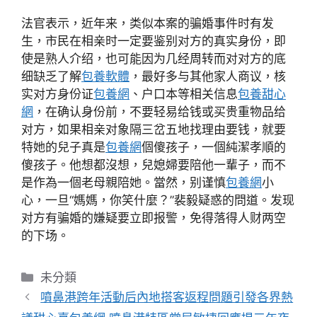
法官表示，近年来，类似本案的骗婚事件时有发
生，市民在相亲时一定要鉴别对方的真实身份，即
使是熟人介绍，也可能因为几经周转而对对方的底
细缺乏了解
包養軟體
，最好多与其他家人商议，核
实对方身份证
包養網
、户口本等相关信息
包養甜心
網
，在确认身份前，不要轻易给钱或买贵重物品给
对方，如果相亲对象隔三岔五地找理由要钱，就要
特她的兒子真是
包養網
個傻孩子，一個純潔孝順的
傻孩子。他想都沒想，兒媳婦要陪他一輩子，而不
是作為一個老母親陪她。當然，别谨慎
包養網
小
心，一旦“媽媽，你笑什麼？”裴毅疑惑的問道。发现
对方有骗婚的嫌疑要立即报警，免得落得人财两空
的下场。
分
未分類
類
噴鼻港跨年活動后內地搭客返程問題引發各界熱