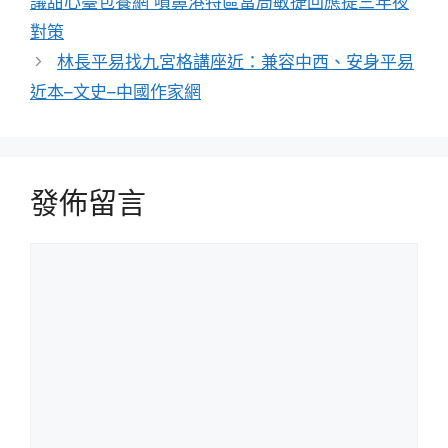
議甜心臺包養網 噴鼻港特區當局敏捷回應提三年夜
對策
林長平易找九宮格講座近：兼容中西、安身平易
近本–文史–中國作家網
發佈留言
留
言