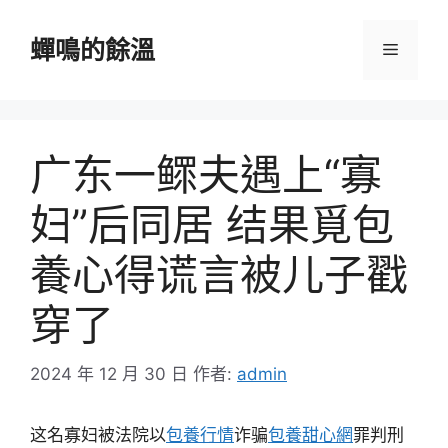
跳
至
蟬鳴的餘溫
選
主
要
單
內
容
广东一鳏夫遇上“寡
妇”后同居 结果覓包
養心得谎言被儿子戳
穿了
2024 年 12 月 30 日
作者:
admin
这名寡妇被法院以
包養行情
诈骗
包養甜心網
罪判刑