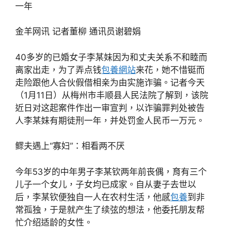
一年
金羊网讯 记者董柳 通讯员谢碧娟
40多岁的已婚女子李某妹因为和丈夫关系不和睦而
离家出走，为了弄点钱
包養網站
来花，她不惜铤而
走险跟他人合伙假借相亲为由实施诈骗。记者今天
（1月11日）从梅州市丰顺县人民法院了解到，该院
近日对这起案件作出一审宣判，以诈骗罪判处被告
人李某妹有期徒刑一年，并处罚金人民币一万元。
鳏夫遇上“寡妇”：相看两不厌
今年53岁的中年男子李某钦两年前丧偶，育有三个
儿子一个女儿，子女均已成家。自从妻子去世以
后，李某钦便独自一人在农村生活，他感
包養
到非
常孤独，于是就产生了续弦的想法，他委托朋友帮
忙介绍适龄的女性。