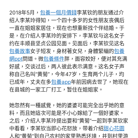
2018年5月，
包養一個月價錢
李某钦的朋友通过介
绍人李某玲得知，一个四十多岁的女性朋友丧偶后
一直在姐姐家居住，现在也想重新找个伴结婚。于
是，在介绍人李某玲的安排下，李某钦与这名女子
约在丰顺县坚贞公园见面。见面后，李某钦见这名
包養故事
女子短发，身材著女兒，身體緊繃的
包養
網ppt
問道。微
包養條件
胖，面容姣好，便对其充满
好感，交谈过后，两人彼此表示满意。这名女子声
称自己名叫“黄菊”，今年47岁，生育两个儿子，均
已成年，丈夫在多
包養app
年前因病去世了，她现在
在县城的一家工厂打工，暂住在姐姐家。
她忽然有一種感覺，她的婆婆可能完全出乎她的意
料，而且她這次可能是不小心嫁給了一個好婆家。
之后，介绍人李某玲提出要和“黄菊”一起到李某钦家
中看看，李某钦当即心花怒放，带着介绍
甜心花園
人和“黄菊”到自己农村的家里熟悉环境，并到村里游