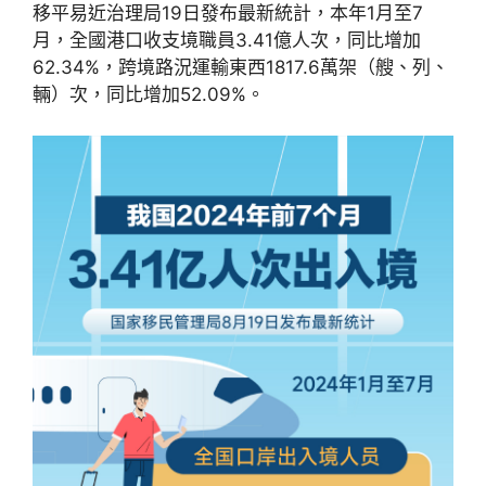
移平易近治理局19日發布最新統計，本年1月至7
月，全國港口收支境職員3.41億人次，同比增加
62.34%，跨境路況運輸東西1817.6萬架（艘、列、
輛）次，同比增加52.09%。