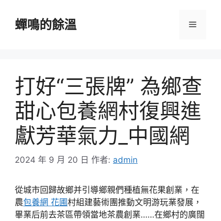
跳
至
蟬鳴的餘溫
選
主
要
單
內
容
打好“三張牌” 為鄉查
甜心包養網村復興進
獻芳華氣力_中國網
2024 年 9 月 20 日
作者:
admin
從城市回歸故鄉并引導鄉親們種植無花果創業，在
農
包養網 花圃
村組建藝術團推動文明游玩業發展，
畢業后前去茶區帶領當地茶農創業……在鄉村的廣闊