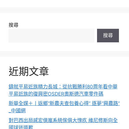
搜尋
搜尋
近期文章
鑄就平易近族精力長城：從抗戰勝利80周年看中華
平易近族的復興密OSDER奧斯德汽車零件碼
新華全媒＋丨返鄉“新農夫查包養心得” 逐夢“興農路”
_中國網
對巴西出局感宏億嵐系統傢俱大愧疚 維尼修斯向全
國球迷道歉