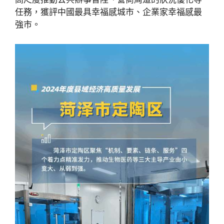
任務，獲評中國最具幸福感城市、企業家幸福感最
強市。