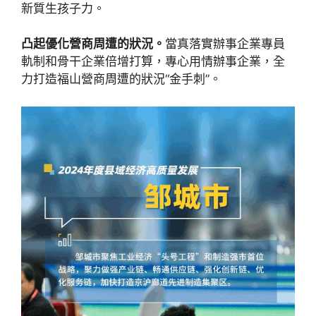
新質生孩子力。
凸起優化營商周遭的狀況。
當真落實辦事企業專員
軌制和骨干企業倍增打算，專心用情辦事企業，全
力打造福山營商周遭的狀況“金手刺”。