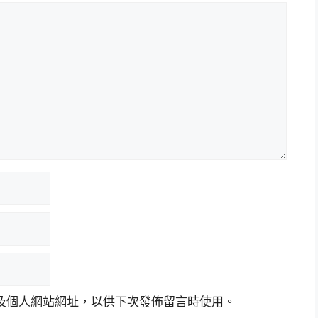
及個人網站網址，以供下次發佈留言時使用。