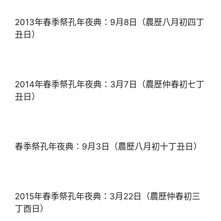
2013年春季祭孔年夜典：9月8日（農歷八月初四丁
丑日）
2014年春季祭孔年夜典：3月7日（農歷仲春初七丁
丑日）
春季祭孔年夜典：9月3日（農歷八月初十丁丑日）
2015年春季祭孔年夜典：3月22日（農歷仲春初三
丁酉日）