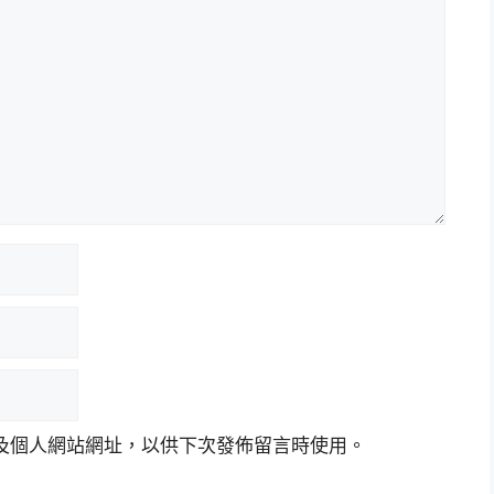
及個人網站網址，以供下次發佈留言時使用。