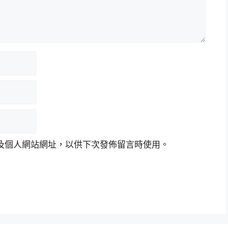
及個人網站網址，以供下次發佈留言時使用。