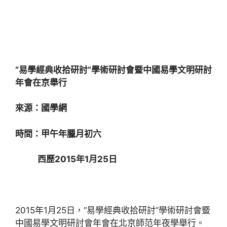
“易學經典收拾研討”學術研討會暨中國易學文明研討
年會在京舉行
來源：國學網
時間：甲午年臘月初六
西歷2015年1月25日
2015年1月25日，“易學經典收拾研討”學術研討會暨
中國易學文明研討會年會在北京師范年夜學舉行。