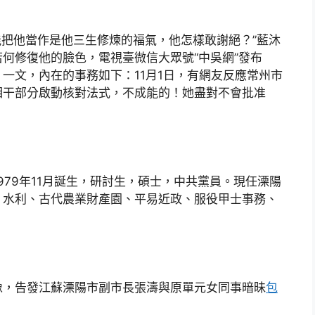
能把他當作是他三生修煉的福氣，他怎樣敢謝絕？”藍沐
何修復他的臉色，電視臺微信大眾號“中吳網”發布
一文，內在的事務如下：11月1日，有網友反應常州市
相干部分啟動核對法式，不成能的！她盡對不會批准
979年11月誕生，研討生，碩士，中共黨員。現任溧陽
、水利、古代農業財產園、平易近政、服役甲士事務、
。
像，告發江蘇溧陽市副市長張濤與原單元女同事暗昧
包