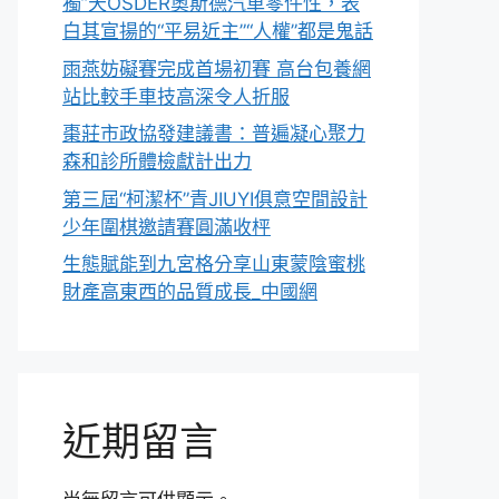
獨”天OSDER奧斯德汽車零件性，表
白其宣揚的“平易近主”“人權”都是鬼話
雨燕妨礙賽完成首場初賽 高台包養網
站比較手車技高深令人折服
棗莊市政協發建議書：普遍凝心聚力
森和診所體檢獻計出力
第三屆“柯潔杯”青JIUYI俱意空間設計
少年圍棋邀請賽圓滿收枰
生態賦能到九宮格分享山東蒙陰蜜桃
財產高東西的品質成長_中國網
近期留言