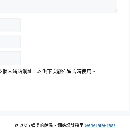
及個人網站網址，以供下次發佈留言時使用。
© 2026 蟬鳴的餘溫
• 網站設計採用
GeneratePress