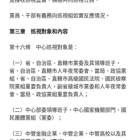
黨員、干部有義務向巡視組如實反應情況。
第三章 巡視對象和內容
第十六條 中心巡視對象是：
（一）省、自治區、直轄市黨委及其領導班子，
省、自治區、直轄市人年夜常委會、當局、政協黨
組，省、自治區、直轄市高級國民法院、國民檢察
院黨組重要負責人，副省級城市黨委和人年夜常委
會、當局、政協黨組重要負責人；
（二）中心部委領導班子，中心國家機關部門、國
民團體黨組（黨委）；
（三）中管金融企業、中管企業、中管高校以及其