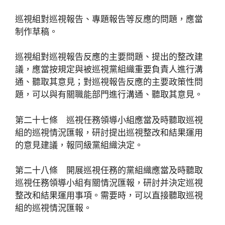
巡視組對巡視報告、專題報告等反應的問題，應當
制作草稿。
巡視組對巡視報告反應的主要問題、提出的整改建
議，應當按規定與被巡視黨組織重要負責人進行溝
通、聽取其意見；對巡視報告反應的主要政策性問
題，可以與有關職能部門進行溝通、聽取其意見。
第二十七條 巡視任務領導小組應當及時聽取巡視
組的巡視情況匯報，研討提出巡視整改和結果運用
的意見建議，報同級黨組織決定。
第二十八條 開展巡視任務的黨組織應當及時聽取
巡視任務領導小組有關情況匯報，研討并決定巡視
整改和結果運用事項。需要時，可以直接聽取巡視
組的巡視情況匯報。