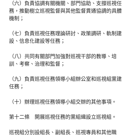
（六）負責協調有關機關、部門協助、支撐巡視任
務，推動樹立巡視監督與其他監督貫通協調的具體
機制；
（七）負責巡視任務理論研討、政策調研、軌制建
設、信息化建設等任務；
（八）共同有關部門加強對巡視干部的教導、培
訓、考察、治理和監督；
（九）負責巡視任務領導小組辦公室和巡視組黨建
任務；
（十）辦理巡視任務領導小組交辦的其他事項。
第十二條 開展巡視任務的黨組織設立巡視組。
巡視組分別設組長、副組長、巡視專員和其他職