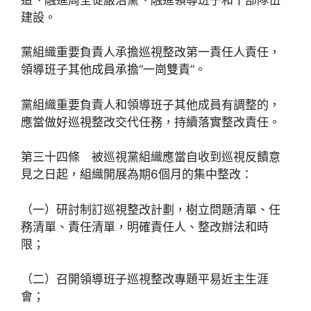
建設。
黨組織重要負責人承擔巡視整改第一責任人責任，
領導班子其他成員承擔“一崗雙責”。
黨組織重要負責人和領導班子其他成員有調整的，
應當做好巡視整改交代任務，持續落實整改責任。
第三十四條 被巡視黨組織應當自收到巡視反饋意
見之日起，組織開展為期6個月的集中整改：
（一）研討制訂巡視整改計劃，樹立問題清單、任
務清單、責任清單，明確責任人、整改辦法和時
限；
（二）召開領導班子巡視整改專題平易近主生涯
會；