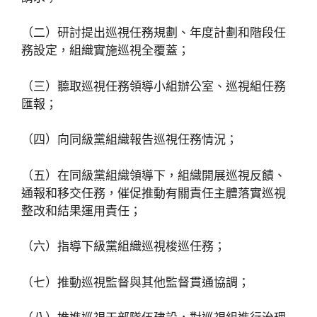
（二）研討提出巡視任務規劃、年度計劃和階段任
務設定，組織實施巡視全覆蓋；
（三）聽取巡視任務領導小組辦公室、巡視組任務
匯報；
（四）向同級黨組織報告巡視任務情況；
（五）在同級黨組織領導下，組織開展巡視反饋、
通報和移交任務，催促推動有關責任主體落實巡視
整改和結果運用責任；
（六）指導下級黨組織巡視梭巡任務；
（七）推動巡視監督與其他監督貫通協調；