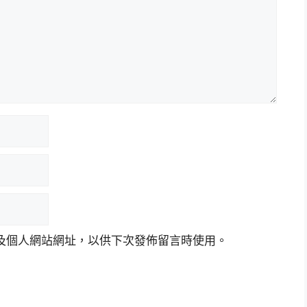
及個人網站網址，以供下次發佈留言時使用。