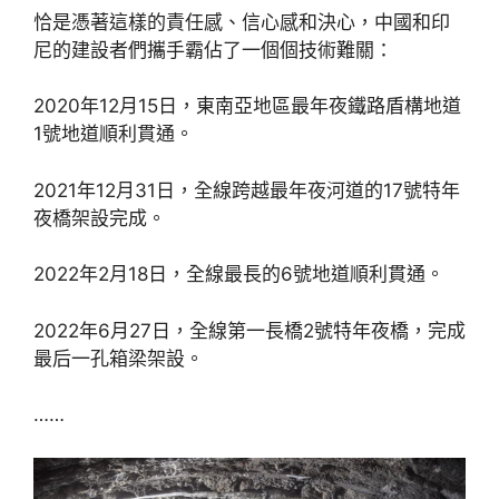
恰是憑著這樣的責任感、信心感和決心，中國和印
尼的建設者們攜手霸佔了一個個技術難關：
2020年12月15日，東南亞地區最年夜鐵路盾構地道
1號地道順利貫通。
2021年12月31日，全線跨越最年夜河道的17號特年
夜橋架設完成。
2022年2月18日，全線最長的6號地道順利貫通。
2022年6月27日，全線第一長橋2號特年夜橋，完成
最后一孔箱梁架設。
……