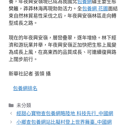
養，年夜興安嶺現已成為我國北
包養網
疆主要生態
樊籬，莽莽林海再現勃勃活力。全
包養網 花圃
面結
束自然林貿易性采伐之后，年夜興安嶺林區走向轉
型成長之路。
現在的年夜興安嶺，層巒疊翠，逐年增綠。林下經
濟和游玩業并舉，年夜興安嶺正加快把生態上風變
為成長上風，在高東西的品質成長、可連續復興路
上闊步前行。
新華社記者 張領 攝
包養網排名
分
未分類
類
經甜心寶物查包養網略陸地 科技先行_中國網
小鄉查包養網站比擬村登上世界舞臺_中國網