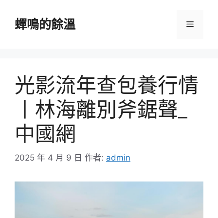
跳
至
蟬鳴的餘溫
選
主
要
單
內
容
光影流年查包養行情
丨林海離別斧鋸聲_
中國網
2025 年 4 月 9 日
作者:
admin