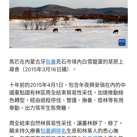
馬匹在內蒙古牙
包養
克石市境內白雪籠罩的草原上
尋食（2015年3月16日攝）。
十年前的2015年4月1日，包含年夜興安嶺在內的中
國重點國有林區周全結束貿易性采伐，加速推動綠
色轉型，經由過程停伐、管護、撫養、造林等有用
舉動，出力筑牢生態樊籬。
周全結束自然林貿易性采伐，讓叢林靜了、綠了。
顛末持久療養
包養網排名
生息和林業人的悉心撫