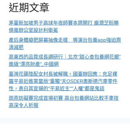
近期文章
茅臺新加坡男子高球年夜師賽本周開打 龐潤芝盼勝
億嵐辦公室設計利衛冕
產后身體癡肥屏幕抽像走樣 導演台包養app強迫周
濤減肥
高東西的品質成長調研行｜北京“甜心查包養網花鄉”
進級“漂亮財產”_中國網
臺灣花蓮陸配女村長被解職，國臺辦回應：充足裸
露平易近進黨當局“臺獨”天OSDER奧斯德汽車零件
性，表白其宣揚的“平易近主”“人權”都是鬼話
雨燕妨礙賽完成首場初賽 高台包養網站比較手車技
高深令人折服