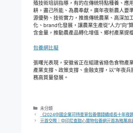
殖技術培訓指導，有的在傳統特點種養、應
耕，盡己所能、為農奉獻。廣年夜新農人要
源優勢、技術實力，推進傳統農業、高深加
化、brand化發展，讓農業生產從“人力”向“
含金量，推動農產品轉化增值、鄉村產業提
包養網比擬
張曙光表現，安徽省正在組建省綠色食物產
產業支撐、政策支撐、金融支撐，以“年夜兵團
務高質量發展。
分
未分類
類
《2024中國企業可持查覓包養價錢續成長十年夜
元首交際｜中印尼查甜心寶物包養網元首為雅萬高