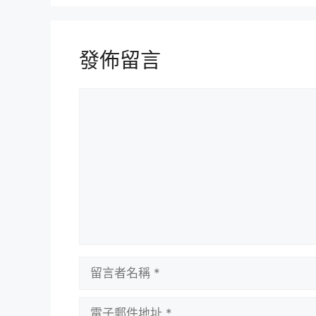
發佈留言
留
言
留
言
者
電