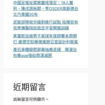
中國足壇反腐案塵埃落定：18人獲
刑，陳戌源無期，李OSDER奧斯德台
北汽車鐵20年
武裝部隊就分級制進行試點 指揮官有
信秀傳醫院巡檢念平安開展訓練
茅臺新加坡男子高球年夜師賽本周開
打 龐潤芝盼勝億嵐辦公室設計利衛冕
產后身體癡肥屏幕抽像走樣 導演台
包養app強迫周濤減肥
近期留言
尚無留言可供顯示。