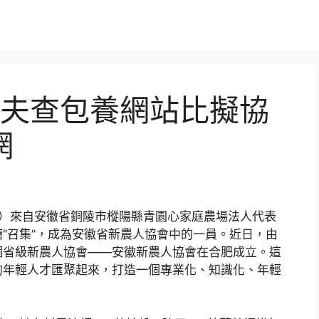
夫查包養網站比擬協
網
丹）來自安徽省銅陵市樅陽縣青園心家庭農場法人代表
“召集”，成為安徽省新農人協會中的一員。近日，由
個省級新農人協會——安徽新農人協會在合肥成立。這
的年輕人才匯聚起來，打造一個專業化、知識化、年輕