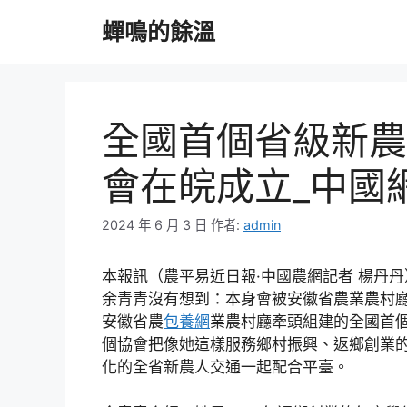
跳
蟬鳴的餘溫
至
主
要
內
容
全國首個省級新農
會在皖成立_中國
2024 年 6 月 3 日
作者:
admin
本報訊（農平易近日報·中國農網記者 楊丹
余青青沒有想到：本身會被安徽省農業農村廳
安徽省農
包養網
業農村廳牽頭組建的全國首
個協會把像她這樣服務鄉村振興、返鄉創業
化的全省新農人交通一起配合平臺。