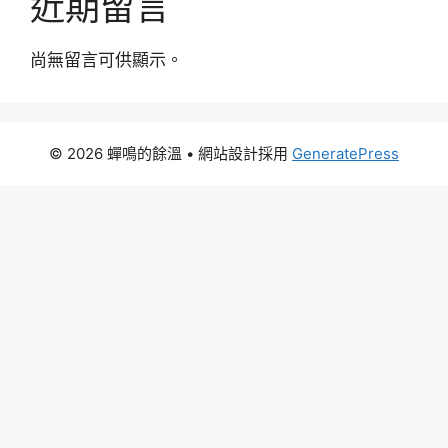
近期留言
尚無留言可供顯示。
© 2026 蟬鳴的餘溫
• 網站設計採用
GeneratePress