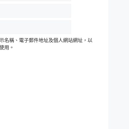
示名稱、電子郵件地址及個人網站網址，以
使用。