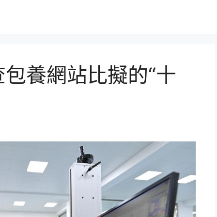
查包養網站比擬的“十