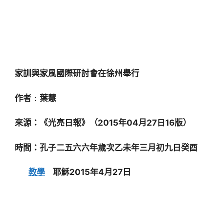
家訓與家風國際研討會在徐州舉行
作者﹕葉慧
來源：《光亮日報》（2015年04月27日16版）
時間：孔子二五六六年歲次乙未年三月初九日癸酉
教學
耶穌2015年4月27日