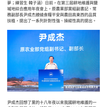
夢；練習生 韓子涵）日前，在第三屆耕地維護與鹽
堿地綜合應用年夜會上，原農業部黨組副書記、常
務副部長尹成杰繚繞食糧平安與農田高東西的品質
扶植，提出了一系列針對性強、操縱性高的提出。
尹成杰回想了黨的十八年夜以來我國耕地維護的一