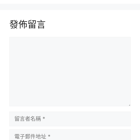
發佈留言
留
言
留
言
者
電
名