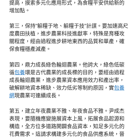
提高，摸索多元化應用形式，為食糧平安供給新的
增加點。
第三，保持“躲糧于地、躲糧于技”計謀。要加速高尺
度農田扶植，進步農業科技進獻率，特殊是育種攻
關程度，經由過程進步耕地東西的品質和單產，確
保食糧穩產減產。
第四，鼎力成長綠色輪迴農業。他誇大，綠色低碳
循
包養
環是古代農業的成長標的目的，要經由過程
成長輪迴農業，進步農業資本應用效力和產出率，
破解耕地資本稀缺、效力低劣等制約原因，實
包養
網
現農業可連續成長。
第五，建立年夜農業不雅、年夜食品不雅。尹成杰
表現，要隨機應變施展資本上風，拓展食品起源和
構造，全方位多道路開闢食品資本，知足多元化的
花費需求。這請求構建多元化的食品供應系統，晉