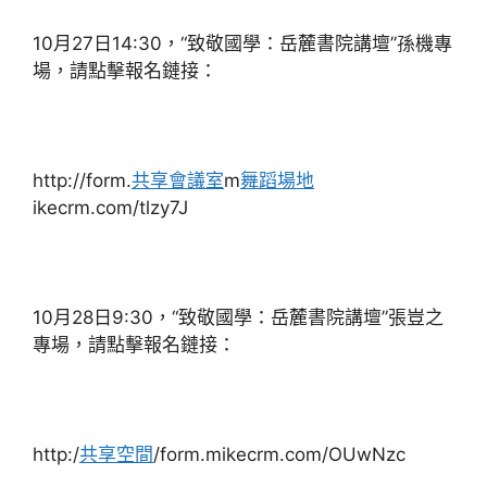
10月27日14:30，“致敬國學：岳麓書院講壇”孫機專
場，請點擊報名鏈接：
http://form.
共享會議室
m
舞蹈場地
ikecrm.com/tlzy7J
10月28日9:30，“致敬國學：岳麓書院講壇”張豈之
專場，請點擊報名鏈接：
http:/
共享空間
/form.mikecrm.com/OUwNzc