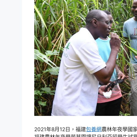
2021年8月12日，福建
包養網
農林年夜學國