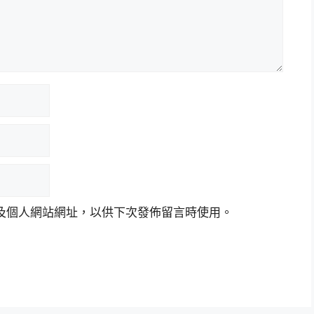
及個人網站網址，以供下次發佈留言時使用。