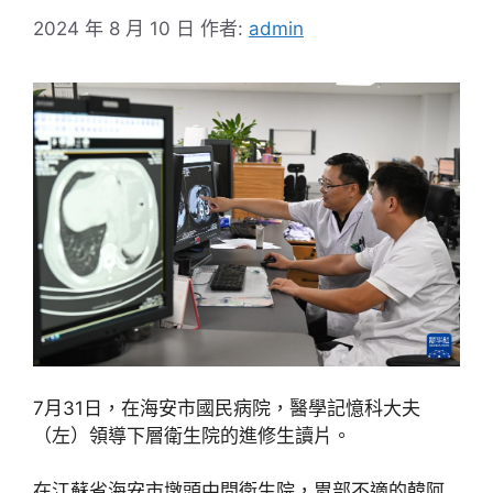
2024 年 8 月 10 日
作者:
admin
7月31日，在海安市國民病院，醫學記憶科大夫
（左）領導下層衛生院的進修生讀片。
在江蘇省海安市墩頭中間衛生院，胃部不適的韓阿