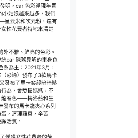
發明，car 色彩浮現年青
的小姑娘越來越多，我們
——星云米和次元粉，還有
少女性花費者特地來清楚
瓏的外不雅、鮮亮的色彩。
car 陳舊見解的車身色
色系為主：2021年3月，
RSE（彩通）發布了3款馬卡
月又發布了馬卡裴毅暗暗鬆
的行為，會惹惱媽媽，不
。龍春色——梅洛藍和生
2年發布的馬卡龍夾心系列
雞蛋，清理雞糞，辛苦
更顯活氣。
為了俘獲女性花費者的芳