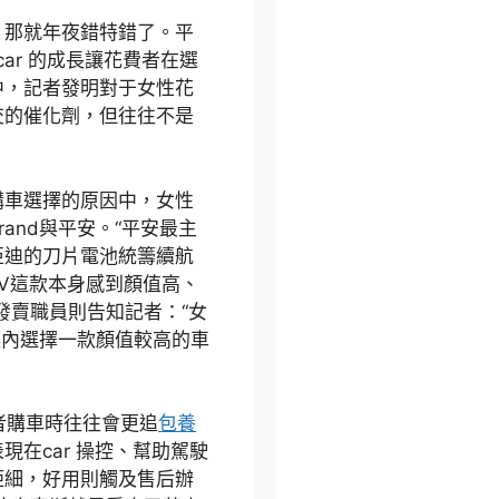
，那就年夜錯特錯了。平
car 的成長讓花費者在選
中，記者發明對于女性花
交的催化劑，但往往不是
購車選擇的原因中，女性
and與平安。“平安最主
亞迪的刀片電池統籌續航
V這款本身感到顏值高、
發賣職員則告知記者：“女
廳內選擇一款顏值較高的車
費者購車時往往會更追
包養
在car 操控、幫助駕駛
鉅細，好用則觸及售后辦