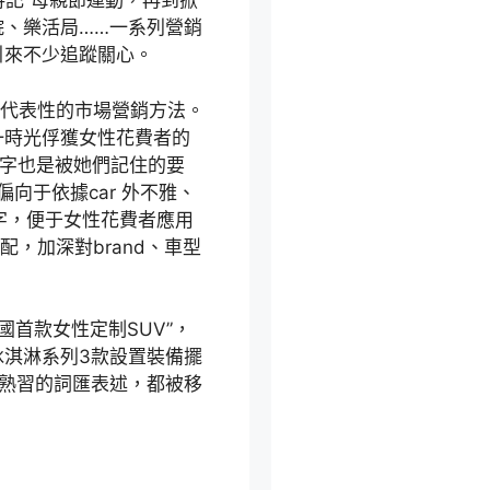
游記”母親節運動，再到掀
院、樂活局……一系列營銷
引來不少追蹤關心。
有代表性的市場營銷方法。
一時光俘獲女性花費者的
名字也是被她們記住的要
偏向于依據car 外不雅、
字，便于女性花費者應用
配，加深對brand、車型
國首款女性定制SUV”，
Q冰淇淋系列3款設置裝備擺
性熟習的詞匯表述，都被移