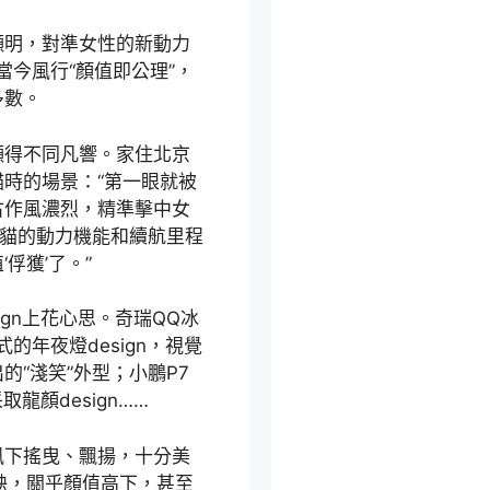
顯明，對準女性的新動力
，當今風行“顏值即公理”，
多數。
顯得不同凡響。家住北京
時的場景：“第一眼就被
古作風濃烈，精準擊中女
貓的動力機能和續航里程
俘獲’了。”
ign上花心思。奇瑞QQ冰
的年夜燈design，視覺
“淺笑”外型；小鵬P7
取龍顏design……
風下搖曳、飄揚，十分美
缺，關乎顏值高下，甚至