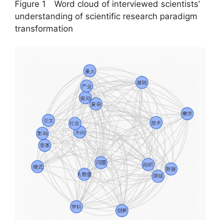
Figure 1 Word cloud of interviewed scientists’
understanding of scientific research paradigm
transformation