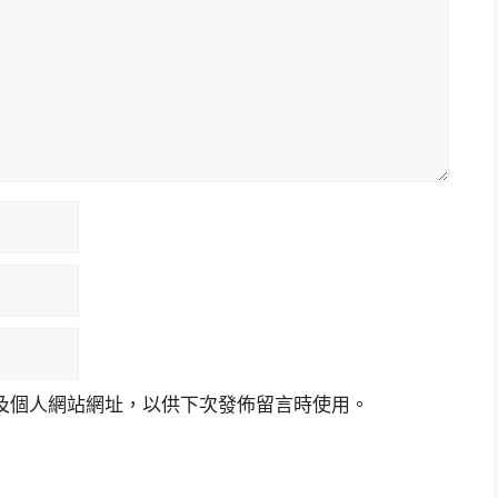
及個人網站網址，以供下次發佈留言時使用。