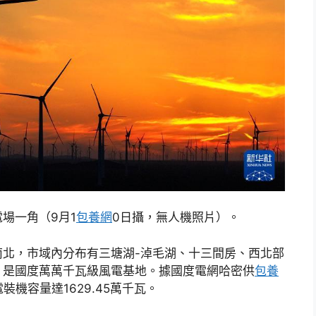
場一角（9月1
包養網
0日攝，無人機照片）。
南北，市域內分布有三塘湖-淖毛湖、十三間房、西北部
，是國度萬萬千瓦級風電基地。據國度電網哈密供
包養
裝機容量達1629.45萬千瓦。