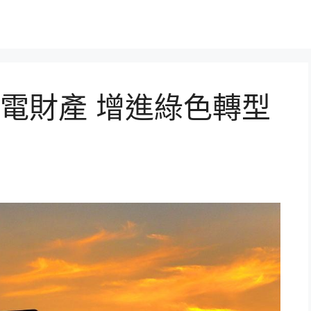
電財產 增進綠色轉型