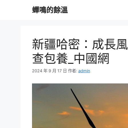
跳
蟬鳴的餘溫
至
主
要
內
容
新疆哈密：成長風
查包養_中國網
2024 年 9 月 17 日
作者:
admin