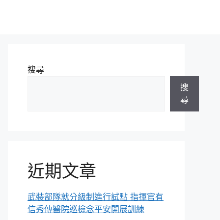
搜尋
搜
尋
近期文章
武裝部隊就分級制進行試點 指揮官有
信秀傳醫院巡檢念平安開展訓練