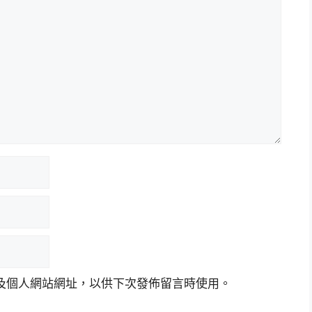
及個人網站網址，以供下次發佈留言時使用。