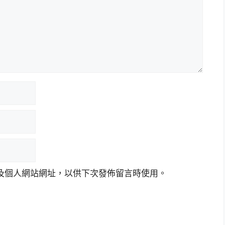
及個人網站網址，以供下次發佈留言時使用。