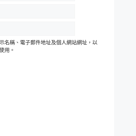
示名稱、電子郵件地址及個人網站網址，以
使用。