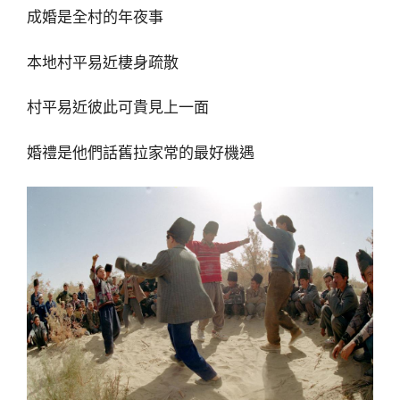
成婚是全村的年夜事
本地村平易近棲身疏散
村平易近彼此可貴見上一面
婚禮是他們話舊拉家常的最好機遇