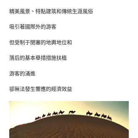
精美風景、特點建筑和傳統生涯風俗
吸引著國際外的游客
但受制于閉塞的地輿地位和
落后的基本舉措措施扶植
游客的涌進
卻無法發生響應的經濟效益