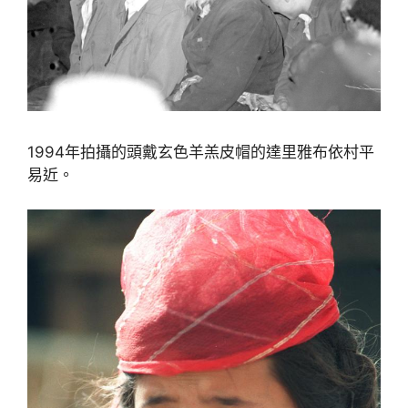
1994年拍攝的頭戴玄色羊羔皮帽的達里雅布依村平
易近。