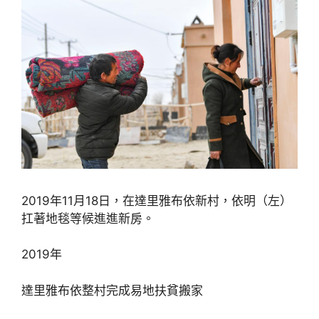
2019年11月18日，在達里雅布依新村，依明（左）
扛著地毯等候進進新房。
2019年
達里雅布依整村完成易地扶貧搬家