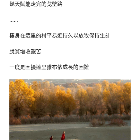
幾天賦能走完的戈壁路
……
棲身在這里的村平易近持久以放牧保持生計
脫貧增收艱苦
一度是困擾達里雅布依成長的困難