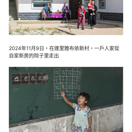
2024年11月9日，在達里雅布依新村，一戶人家從
自家新房的院子里走出