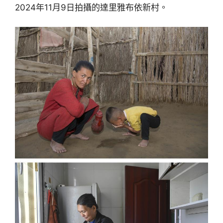
2024年11月9日拍攝的達里雅布依新村。