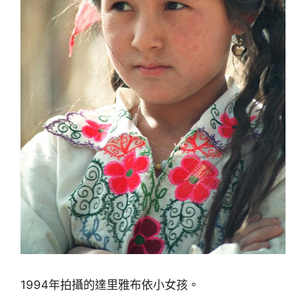
1994年拍攝的達里雅布依小女孩。