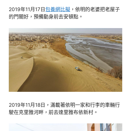
2019年11月17日
包養網比擬
，依明的老婆把老屋子
的門關好，預備動身前去安頓點。
2019年11月18日，滿載著依明一家和行李的車輛行
駛在克里雅河畔，前去達里雅布依新村。