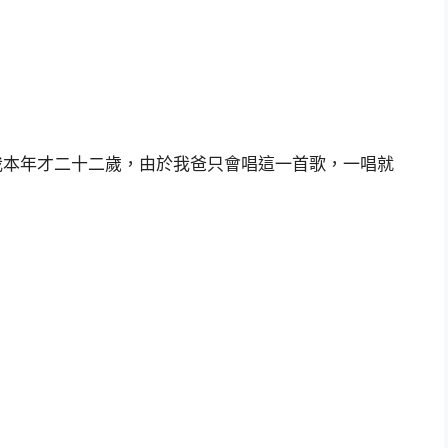
我本年才二十二歲，由於我爸只會唱這一首歌，一唱就