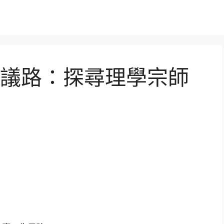
議路：探尋理學宗師