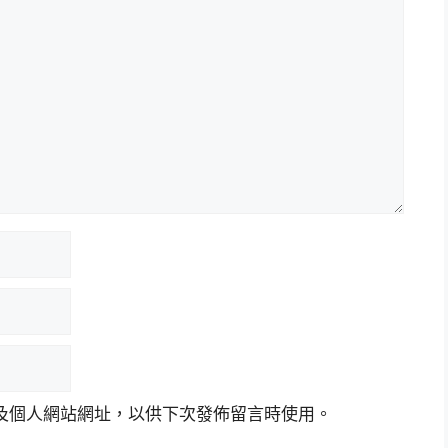
及個人網站網址，以供下次發佈留言時使用。