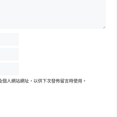
及個人網站網址，以供下次發佈留言時使用。