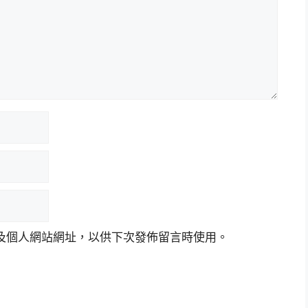
及個人網站網址，以供下次發佈留言時使用。