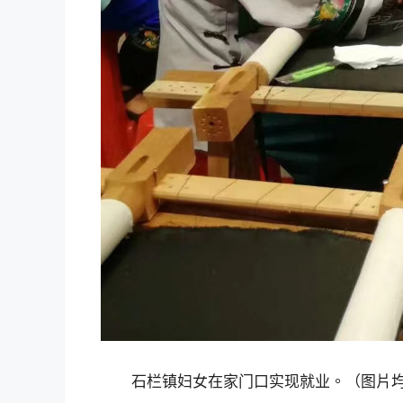
石栏镇妇女在家门口实现就业。（图片均