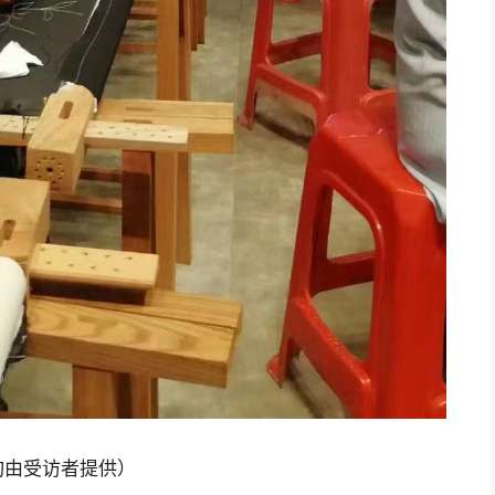
由受访者提供）