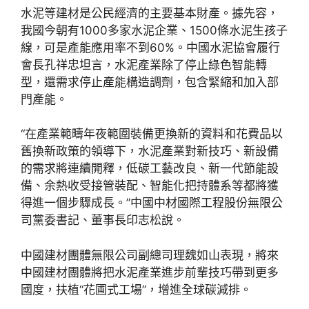
水泥等建材是公民經濟的主要基本財產。據先容，
我國今朝有1000多家水泥企業、1500條水泥生孩子
線，可是產能應用率不到60%。中國水泥協會履行
會長孔祥忠坦言，水泥產業除了停止綠色智能轉
型，還需求停止產能構造調劑，包含緊縮和加入部
門產能。
“在產業範疇年夜範圍裝備更換新的資料和花費品以
舊換新政策的領導下，水泥產業對新技巧、新設備
的需求將連續開釋，低碳工藝改良、新一代節能設
備、余熱收受接管裝配、智能化把持體系等都將獲
得進一個步驟成長。”中國中材國際工程股份無限公
司黨委書記、董事長印志松說。
中國建材團體無限公司副總司理魏如山表現，將來
中國建材團體將把水泥產業進步前輩技巧帶到更多
國度，扶植“花圃式工場”，增進全球碳減排。