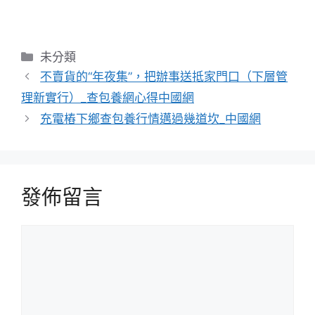
分
未分類
類
不賣貨的“年夜集”，把辦事送抵家門口（下層管
理新實行）_查包養網心得中國網
充電樁下鄉查包養行情邁過幾道坎_中國網
發佈留言
留
言