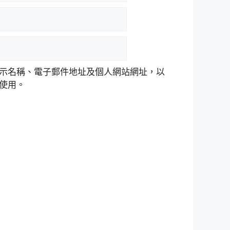
示名稱、電子郵件地址及個人網站網址，以
使用。