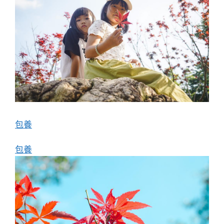
包養
包養