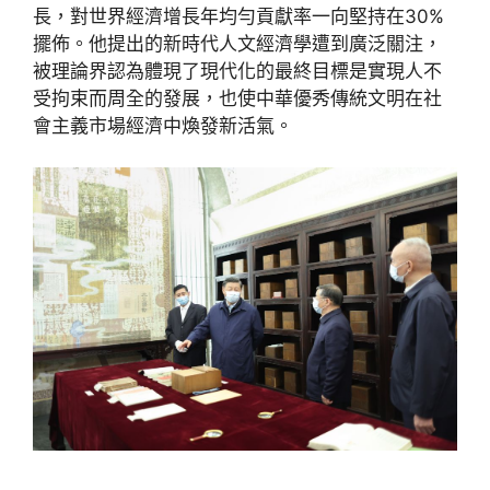
長，對世界經濟增長年均勻貢獻率一向堅持在30%
擺佈。他提出的新時代人文經濟學遭到廣泛關注，
被理論界認為體現了現代化的最終目標是實現人不
受拘束而周全的發展，也使中華優秀傳統文明在社
會主義市場經濟中煥發新活氣。