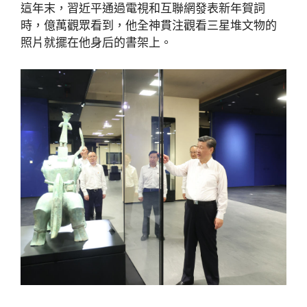
這年末，習近平通過電視和互聯網發表新年賀詞
時，億萬觀眾看到，他全神貫注觀看三星堆文物的
照片就擺在他身后的書架上。