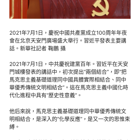
2021年7月1日，慶祝中國共產黨成立100周年年夜
會在北京天安門廣場盛大舉行。習近平發表主要講
話。新華社記者 鞠鵬 攝
2021年7月1日，中共慶祝建黨百年。習近平在天安
門城樓發表的講話中，初次提出“兩個結合”，即“把
馬克思主義基礎道理同中國具體實際相結合、同中
華優秀傳統文明相結合”。這在馬克思主義中國化時
代化進程中具有“歷史性意義”。
他后來說，馬克思主義基礎道理同中華優秀傳統文
明相結合，是深入的“化學反應”，是又一次的思惟束
縛。