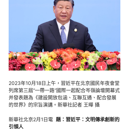
2023年10月18日上午，習近平在北京國民年夜會堂
列席第三屆“一帶一路”國際一起配合岑嶺論壇開幕式
并發表題為《建設開放包涵、互聯互通、配合發展
的世界》的宗旨演講。新華社記者 王曄 攝
新華社北京2月1日電
題：習近平：文明傳承創新的
引領人