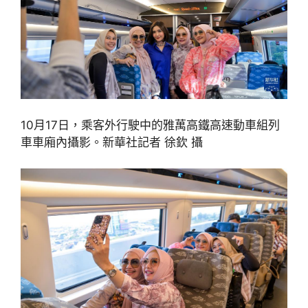
10月17日，乘客外行駛中的雅萬高鐵高速動車組列
車車廂內攝影。新華社記者 徐欽 攝