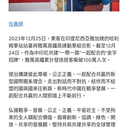
包養網
2023年12月25日，乘客在印度尼西亞雅加達的哈利
姆車站站臺與雅萬高鐵高速動車組合影。截至12月
24日，作為中印尼共建“一帶一路”一起配合的“金字
招牌”，雅萬高鐵累計發送搭客衝破100萬人次。
提出構建彼此尊敬、公正正義、一起配合共贏的新
型國際關系理念，走出對話而不對抗、結伴而不結
盟的國與國來往新路，新時代中國在戰爭發展、一
起配合共贏的人間邪道上不斷前行。
弘揚戰爭、發展、公正、正義、平易近主、不受拘
束的全人類配合價值，倡導創新、協調、綠色、開
放、共享的發展觀，堅持共商共建共享的全球管理