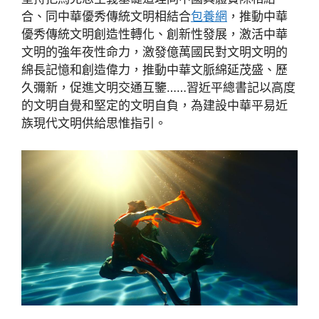
合、同中華優秀傳統文明相結合
包養網
，推動中華
優秀傳統文明創造性轉化、創新性發展，激活中華
文明的強年夜性命力，激發億萬國民對文明文明的
綿長記憶和創造偉力，推動中華文脈綿延茂盛、歷
久彌新，促進文明交通互鑒……習近平總書記以高度
的文明自覺和堅定的文明自負，為建設中華平易近
族現代文明供給思惟指引。