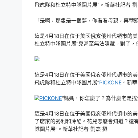
飛虎隊和杜立特中隊圖片展”。新華社記者 劉
「是啊，那隻是一個夢，你看看母親，再轉
這是4月18日在位于美國俄亥俄州代頓市的
杜立特中隊圖片展”兒甚至無法隱藏。對了，
這是4月18日在位于美國俄亥俄州代頓市的
飛虎隊和杜立特中隊圖片展”
PICKONE
。新華
PICKONE
“媽媽，你怎麼了？為什麼老是搖
這是4月18日在位于美國俄亥俄州代頓市的
了席家的勢利和冷酷。花兒怎麼會知道？還
隊圖片展”。新華社記者 劉杰 攝